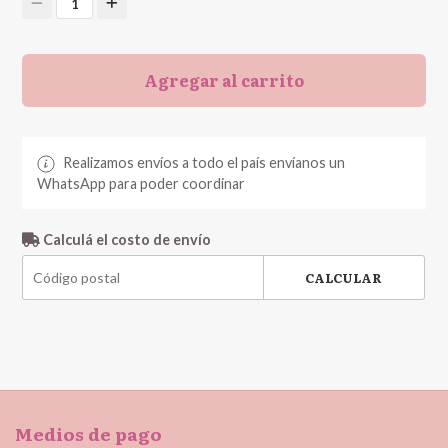
1
Agregar al carrito
Realizamos envíos a todo el país envíanos un
WhatsApp para poder coordinar
Calculá el costo de envío
CALCULAR
Medios de pago