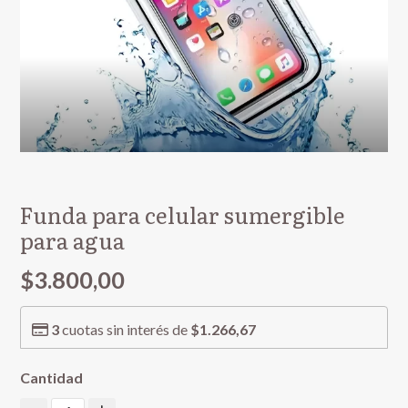
Funda para celular sumergible
para agua
$3.800,00
3
cuotas sin interés de
$1.266,67
Cantidad