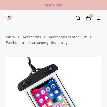
ALMA MÍA
0
Inicio
Accesorios
Accesorios para celular
Funda para celular sumergible para agua