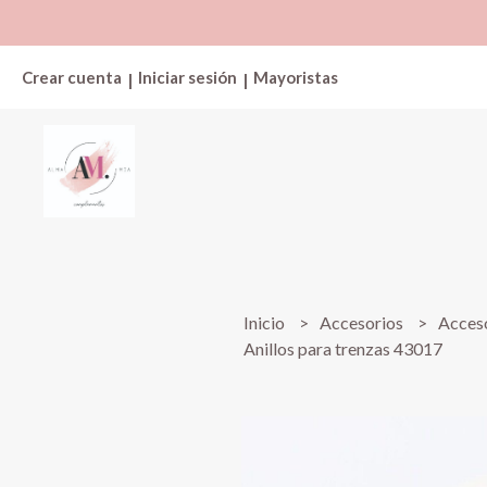
Crear cuenta
Iniciar sesión
Mayoristas
|
|
Inicio
Accesorios
Acceso
Anillos para trenzas 43017