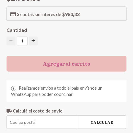
3
cuotas sin interés de
$983,33
Cantidad
1
Agregar al carrito
Realizamos envíos a todo el país envíanos un
WhatsApp para poder coordinar
Calculá el costo de envío
CALCULAR