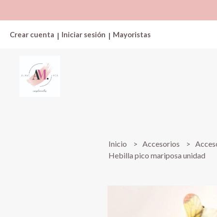
Crear cuenta
Iniciar sesión
Mayoristas
|
|
Inicio
Accesorios
Acceso
Hebilla pico mariposa unidad