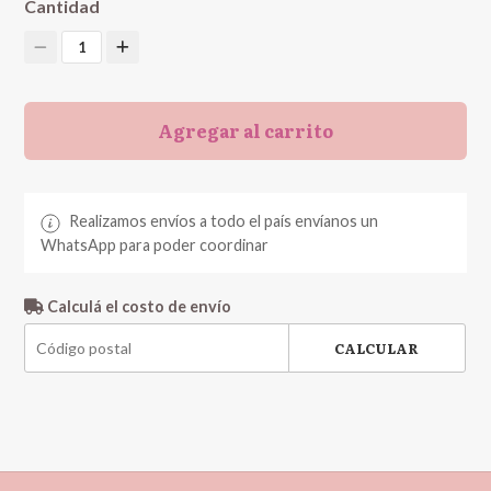
Cantidad
1
Agregar al carrito
Realizamos envíos a todo el país envíanos un
WhatsApp para poder coordinar
Calculá el costo de envío
CALCULAR