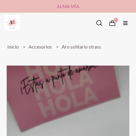
ALMA MÍA
0
Inicio
Accesorios
Aro solitario strass