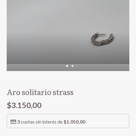
Aro solitario strass
$3.150,00
3
cuotas sin interés de
$1.050,00