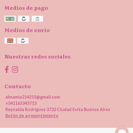
Medios de pago
Medios de envío
Nuestras redes sociales
Contacto
almamia214215@gmail.com
+541165343713
Reynalda Rodriguez 3732 Ciudad Evita Buenos Aires
Botón de arrepentimiento