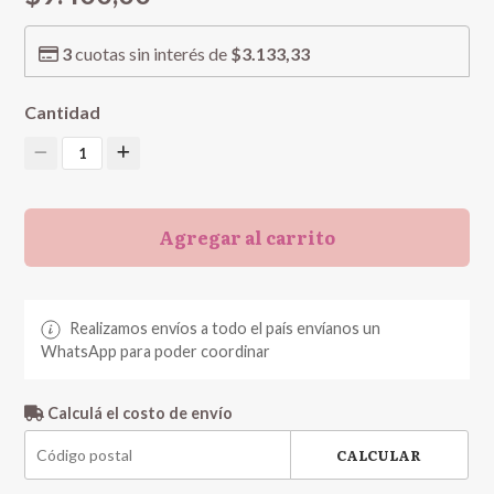
3
cuotas sin interés de
$3.133,33
Cantidad
1
Agregar al carrito
Realizamos envíos a todo el país envíanos un
WhatsApp para poder coordinar
Calculá el costo de envío
CALCULAR