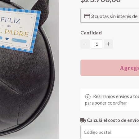
3
cuotas sin interés de
Cantidad
1
Agrega
Realizamos envíos a to
para poder coordinar
Calculá el costo de envío