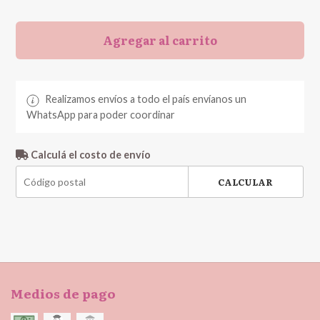
Agregar al carrito
Realizamos envíos a todo el país envíanos un
WhatsApp para poder coordinar
Calculá el costo de envío
CALCULAR
Medios de pago