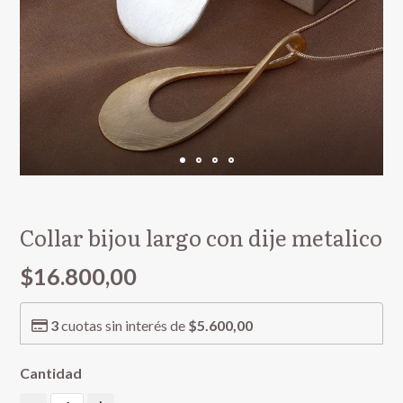
Collar bijou largo con dije metalico
$16.800,00
3
cuotas sin interés de
$5.600,00
Cantidad