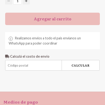
1
Agregar al carrito
Realizamos envíos a todo el país envíanos un
WhatsApp para poder coordinar
Calculá el costo de envío
CALCULAR
Medios de pago