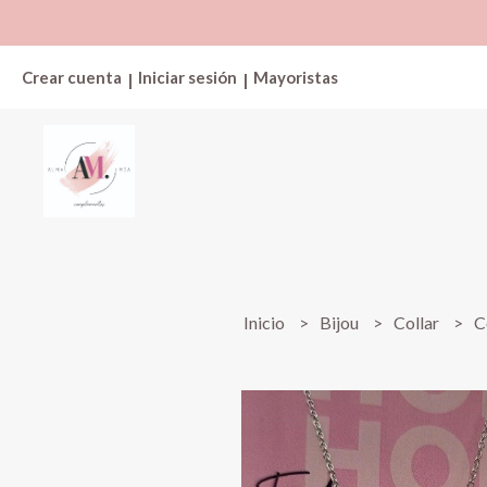
Crear cuenta
Iniciar sesión
Mayoristas
|
|
Inicio
Bijou
Collar
C