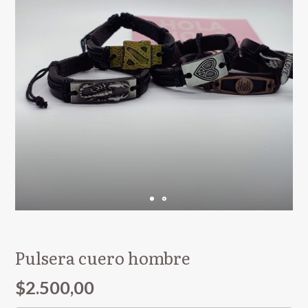
Pulsera cuero hombre
$2.500,00