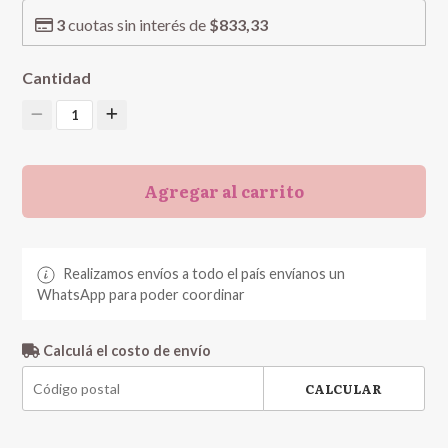
3
cuotas sin interés de
$833,33
Cantidad
1
Agregar al carrito
Realizamos envíos a todo el país envíanos un
WhatsApp para poder coordinar
Calculá el costo de envío
CALCULAR