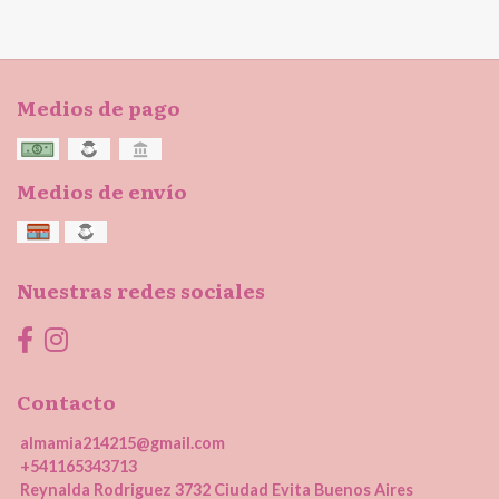
Medios de pago
Medios de envío
Nuestras redes sociales
Contacto
almamia214215@gmail.com
+541165343713
Reynalda Rodriguez 3732 Ciudad Evita Buenos Aires