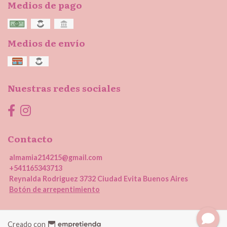
Medios de pago
Medios de envío
Nuestras redes sociales
Contacto
almamia214215@gmail.com
+541165343713
Reynalda Rodriguez 3732 Ciudad Evita Buenos Aires
Botón de arrepentimiento
Creado con