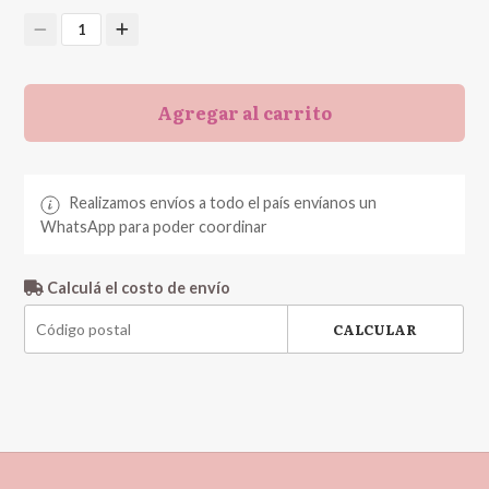
1
Agregar al carrito
Realizamos envíos a todo el país envíanos un
WhatsApp para poder coordinar
Calculá el costo de envío
CALCULAR