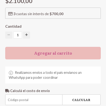
$2.100,00
3
cuotas sin interés de
$700,00
Cantidad
1
Agregar al carrito
Realizamos envíos a todo el país envíanos un
WhatsApp para poder coordinar
Calculá el costo de envío
CALCULAR