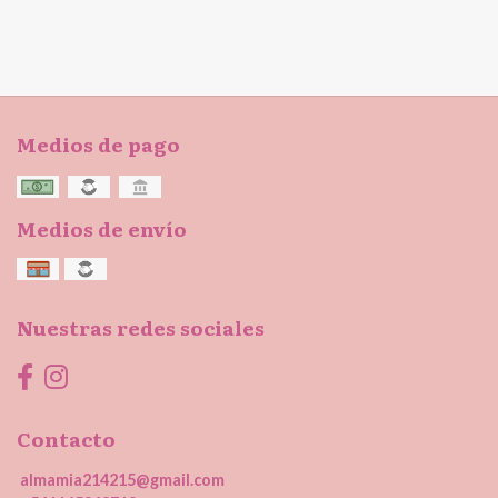
Medios de pago
Medios de envío
Nuestras redes sociales
Contacto
almamia214215@gmail.com