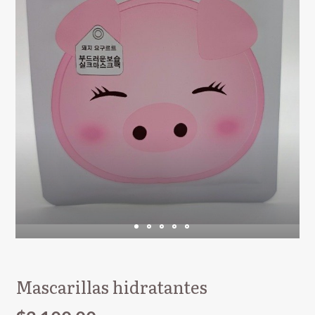
Mascarillas hidratantes