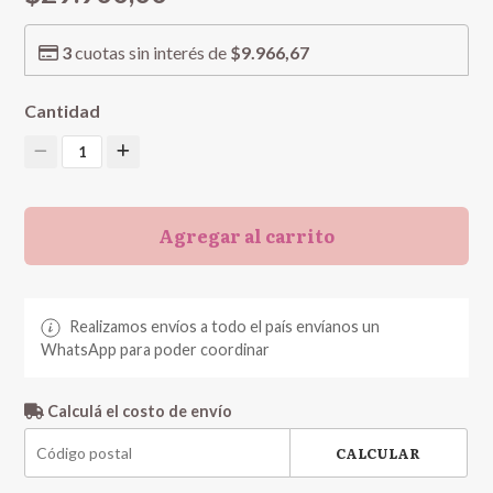
3
cuotas sin interés de
$9.966,67
Cantidad
1
Agregar al carrito
Realizamos envíos a todo el país envíanos un
WhatsApp para poder coordinar
Calculá el costo de envío
CALCULAR