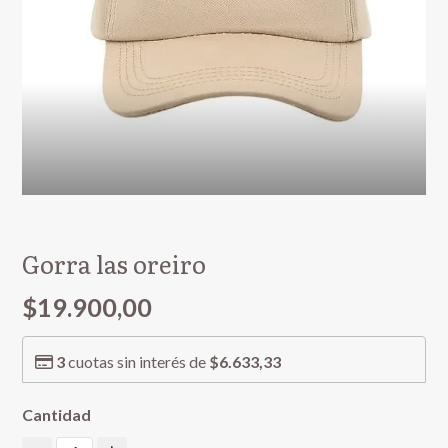
Gorra las oreiro
$19.900,00
3
cuotas sin interés de
$6.633,33
Cantidad