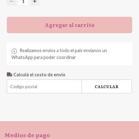
1
Agregar al carrito
Realizamos envíos a todo el país envíanos un
WhatsApp para poder coordinar
Calculá el costo de envío
CALCULAR
Medios de pago