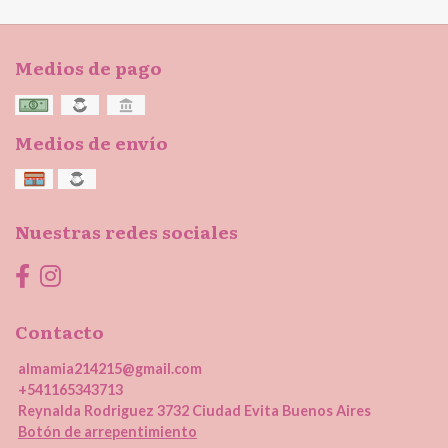
Medios de pago
Medios de envío
Nuestras redes sociales
Contacto
almamia214215@gmail.com
+541165343713
Reynalda Rodriguez 3732 Ciudad Evita Buenos Aires
Botón de arrepentimiento