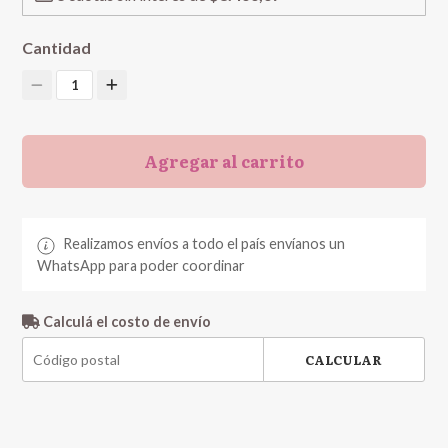
Cantidad
1
Agregar al carrito
Realizamos envíos a todo el país envíanos un
WhatsApp para poder coordinar
Calculá el costo de envío
CALCULAR