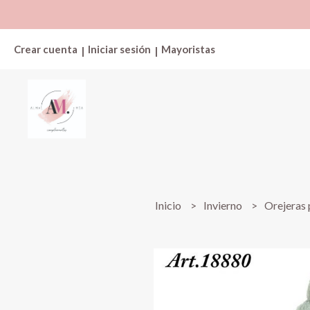
Crear cuenta
Iniciar sesión
Mayoristas
|
|
Inicio
Invierno
Orejeras