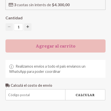
3
cuotas sin interés de
$4.300,00
Cantidad
1
Agregar al carrito
Realizamos envíos a todo el país envíanos un
WhatsApp para poder coordinar
Calculá el costo de envío
CALCULAR