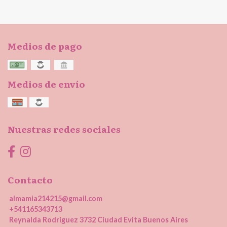
Medios de pago
Medios de envío
Nuestras redes sociales
Contacto
almamia214215@gmail.com
+541165343713
Reynalda Rodriguez 3732 Ciudad Evita Buenos Aires