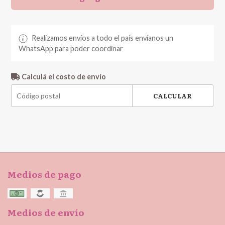
Realizamos envíos a todo el país envíanos un
WhatsApp para poder coordinar
Calculá el costo de envío
CALCULAR
Medios de pago
Medios de envío