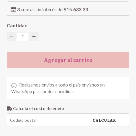
3
cuotas sin interés de
$15.633,33
Cantidad
1
Agregar al carrito
Realizamos envíos a todo el país envíanos un
WhatsApp para poder coordinar
Calculá el costo de envío
CALCULAR