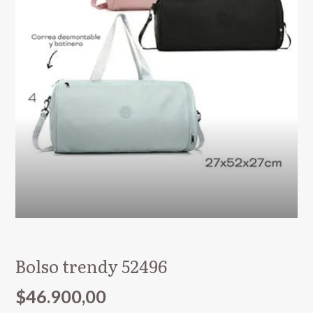
Bolso trendy 52496
$46.900,00