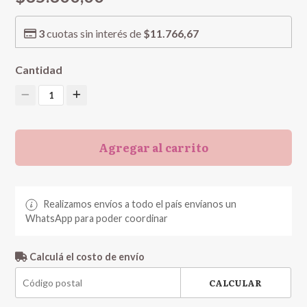
3
cuotas sin interés de
$11.766,67
Cantidad
1
Agregar al carrito
Realizamos envíos a todo el país envíanos un
WhatsApp para poder coordinar
Calculá el costo de envío
CALCULAR