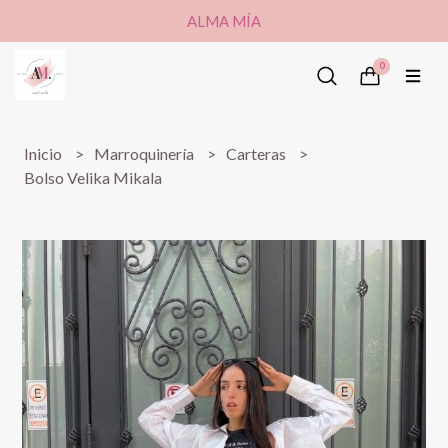
ALMA MÍA
0
Inicio
Marroquinería
Carteras
Bolso Velika Mikala