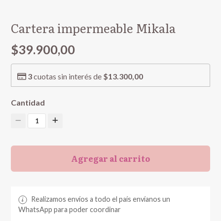
Cartera impermeable Mikala
$39.900,00
3
cuotas sin interés de
$13.300,00
Cantidad
1
Agregar al carrito
Realizamos envíos a todo el país envíanos un
WhatsApp para poder coordinar