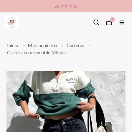
ALMA MÍA
0
Inicio
Marroquinería
Carteras
Cartera impermeable Mikala