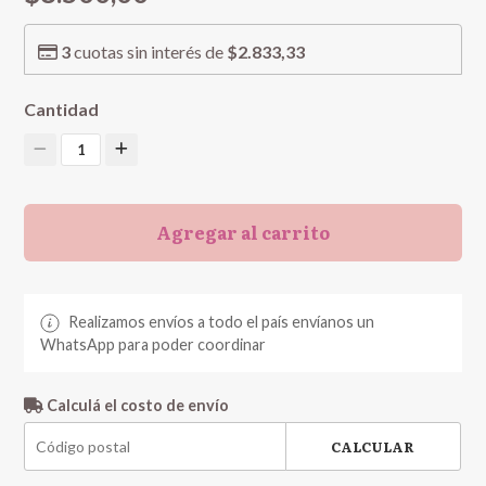
3
cuotas sin interés de
$2.833,33
Cantidad
1
Agregar al carrito
Realizamos envíos a todo el país envíanos un
WhatsApp para poder coordinar
Calculá el costo de envío
CALCULAR