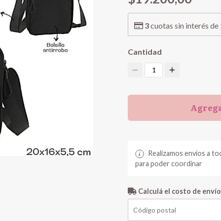
3
cuotas sin interés de
Cantidad
1
Agrega
Realizamos envíos a to
para poder coordinar
Calculá el costo de envío