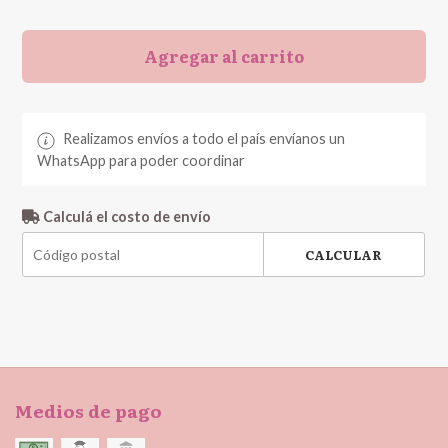
Agregar al carrito
Realizamos envíos a todo el país envíanos un
WhatsApp para poder coordinar
Calculá el costo de envío
CALCULAR
Medios de pago